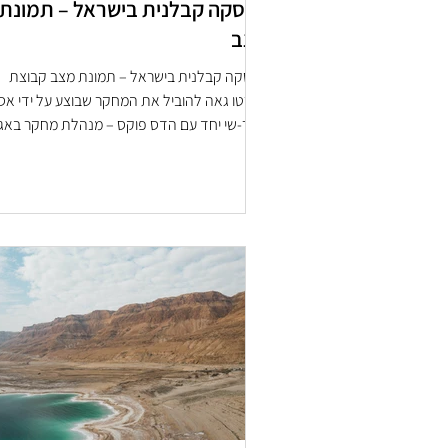
העסקה קבלנית בישראל – תמונת
מצב
העסקה קבלנית בישראל – תמונת מצב קבוצת
פארטו גאה להוביל את המחקר שבוצע על ידי אס
צחור-שי יחד עם הדס פוקס – מנהלת מחקר באג
האסטרטגיה...