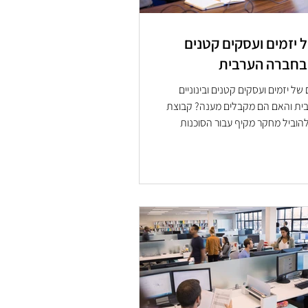
 יזמים ועסקים קטנים
ם בחברה הערבית
ל יזמים ועסקים קטנים ובינוניים
ית והאם הם מקבלים מענה? קבוצת
הוביל מחקר מקיף עבור הסוכנות