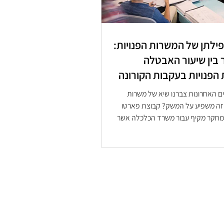
נפילתן של המשרות הפנויות:
בין שיעור האבטלה
הפנויות בעקבות הקורונה
ם האחרונות צברנו שיא של משרות
ד זה משפיע על המשק? קבוצת פארטו
 מחקר מקיף עבור משרד הכלכלה אשר