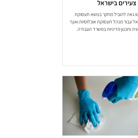
צעירים בישראל
 גאה להוביל מחקר בנושא תעסוקת
צעירים בישראל עבור מנהל תעסוקת אוכלוסיות ואגף
יה ותכנון מדיניות במשרד העבודה.