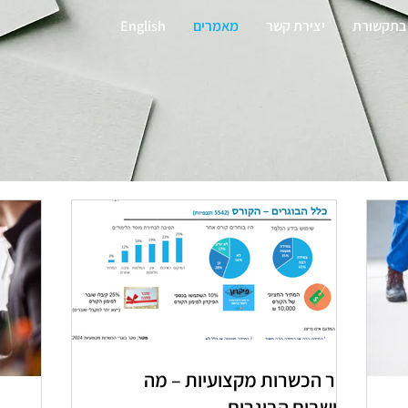
בתקשורת
יצירת קשר
מאמרים
English
סקר הכשרות מקצועיות – מה
חושבים הבוגרים?