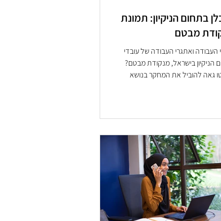
לן בתחום הניקיון: תמונת
ודת מבטם
 העבודה ואתגרי העבודה של עובדי
 הניקיון בישראל, מנקודת מבטם?
 גאה להוביל את המחקר בנושא