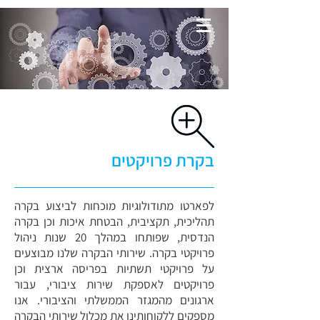
בקרת פרויקטים
לפארטו מתודולוגיות מוכחות לביצוע בקרה
תהליכית, תקציבית, הבטחת איכות וכן בקרה
הנדסית, שפותחו במהלך 20 שנות ניהול
פרויקטי בקרה. שירותי הבקרה שלנו מבוצעים
על פרויקטי תשתיות בפריסה ארצית וכן
פרויקטים לאספקת שירות ציבורי, עבור
ארגונים מהמגזר הממשלתי והציבורי. אנו
מספקים ללקוחותינו את מכלול שירותי הבקרה