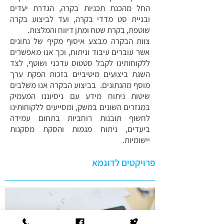
החל מהכנת תכניות בקרה, הגדרת יעדים
ובניית סט מדדי בקרה, ועד לביצוע בקרה
שוטפת, בקרת שטח ומתן דיווח והמלצות.
צוות הבקרה מבצע איסוף מקיף של נתונים
אשר עוברים עיבוד וניתוח, וכך אנו מאפשרים
ללקוחותינו לקבל סטטוס עדכני ושוטף, לצד
השגת ביצועים מיטיביים בזכות הפקת ערך
מוסף מהנתונים. בביצוע הבקרה אנו משלבים
שיטות ניתוח מידע עם ניסיוננו המעמיק
במגזרים השונים במשק, ומסייעים ללקוחותינו
לחשוף תובנות רוחביות בתחום עמידה
ביעדים, ניתוח מגמות והסקת מסקנות
יישומיות.
פרויקטים לדוגמא