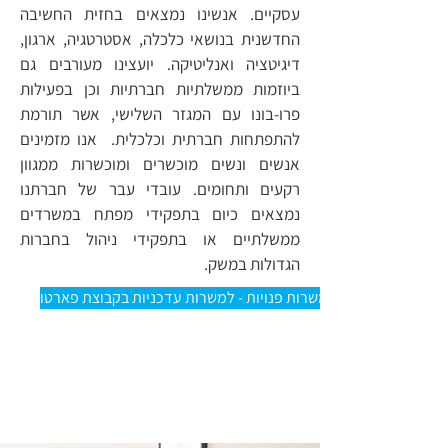
עסקיים. אנשינו נמצאים בחזית החשיבה
החדשנית בנושאי כלכלה, אסטרטגיה, ארגון,
דיגיטציה ואנליטיקה. יועצינו מעורבים גם
ביוזמות ממשלתיות חברתיות וכן בפעילות
פרו-בונו עם המגזר השלישי, אשר תורמת
להתפתחות חברתית וכלכלית. אנו מזמינים
אנשים ונשים מוכשרים ומוכשרות ממגוון
רקעים ותחומים. עובדי עבר של חברתנו
נמצאים כיום בתפקידי מפתח במשרדים
ממשלתיים או בתפקידי ניהול בחברות
הגדולות במשק.
משרות פנויות - למשרות עדכניות בקבוצת פארטו