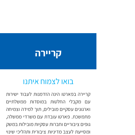
קריירה
בואו לצמוח איתנו
קריירה בפארטו הינה הזדמנות לעבוד ישירות
עם מקבלי החלטות במוסדות ממשלתיים
וארגונים עסקיים מובילים, תוך למידה וצמיחה
מתמשכת. פארטו עובדת עם משרדי ממשלה,
גופים ציבוריים וחברות עסקיות מובילות במשק
ומסייעת לעצב מדיניות ציבורית ותהליכי שינוי