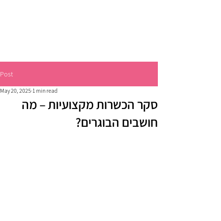
Post
May 20, 2025
1 min read
סקר הכשרות מקצועיות – מה
חושבים הבוגרים?