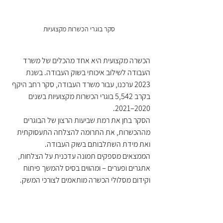
סקר בוגרי הכשרות מקצועיות 
הכשרה מקצועית היא אחד מהכלים של משרד 
העבודה לשילוב איכותי בשוק העבודה. בשנת 
2023 ערכנו, עבור משרד העבודה, סקר רחב היקף 
בקרב 5,542 בוגרי הכשרות מקצועיות בשנים 
2020–2021.
הסקר בחן את רמת שביעות הרצון של הבוגרים 
מההכשרות, את התרומה להצלחה התעסוקתית 
ואת מידת השתלבותם בשוק העבודה.
הממצאים מספקים תמונה עדכנית על הצלחות, 
אתגרים ופערים – ומהווים בסיס להמשך פיתוח 
וקידום מסלולי הכשרה מותאמים לצורכי המשק.