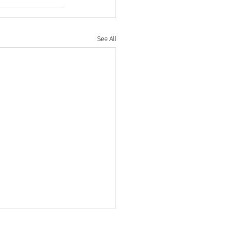
See All