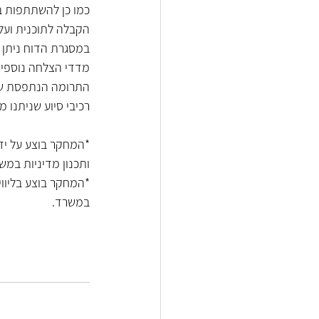
כמו כן להשתתפות ב
הקבלה לתוכנית ועל 
במסגרת הדוח ניתן 
מדדי הצלחה נוספים
התרומה הנתפסת של 
רכיבי סיוע שניתנו 
*המחקר בוצע על ידי
ותכנון מדיניות במש
*המחקר בוצע בליוו
במשרד.