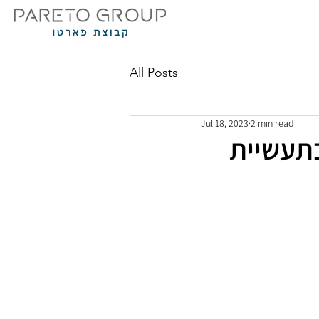
All Posts
Jul 18, 2023
2 min read
בתעשיית