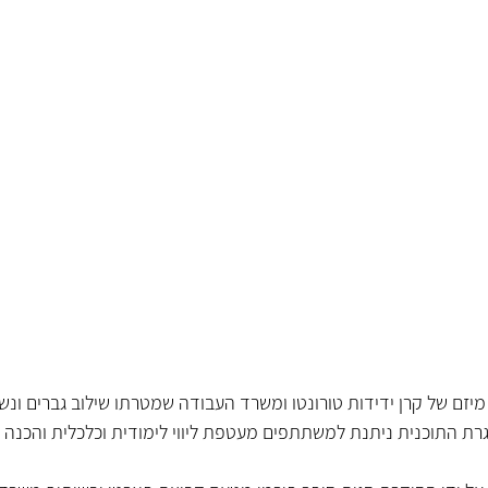
מיזם של קרן ידידות טורונטו ומשרד העבודה שמטרתו שילוב גברים ונש
רת התוכנית ניתנת למשתתפים מעטפת ליווי לימודית וכלכלית והכנה 