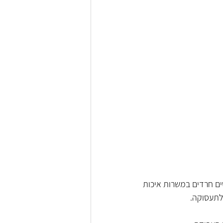
ים חרדים במשרות איכות 
לתעסוקה. 