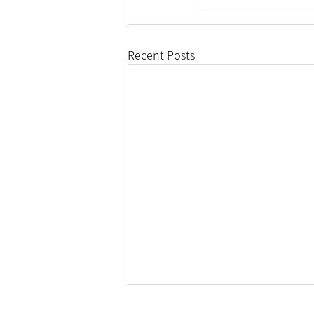
Recent Posts